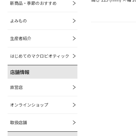
新商品・季節のおすすめ
よみもの
生産者紹介
はじめてのマクロビオティック
店舗情報
直営店
オンラインショップ
取扱店舗