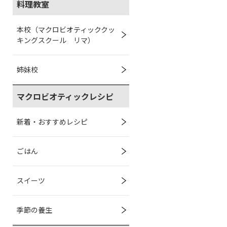
料理教室
本校（マクロビオティッククッ
キングスクール リマ）
姉妹校
マクロビオティックレシピ
新着・おすすめレシピ
ごはん
スイーツ
季節の養生