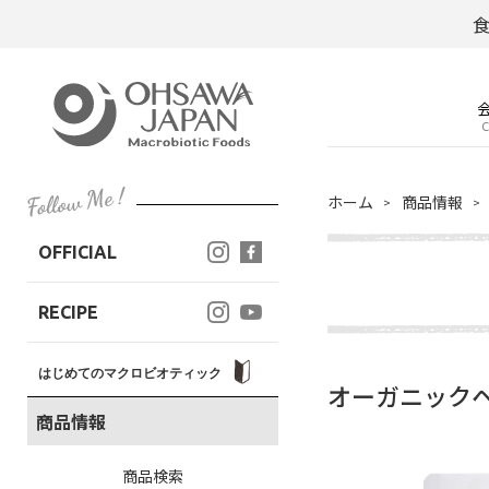
C
ホーム
商品情報
OFFICIAL
RECIPE
はじめてのマクロビオティック
オーガニックヘ
商品情報
商品検索