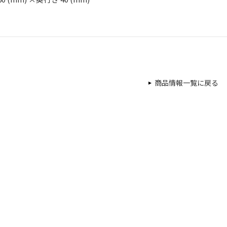
商品情報一覧に戻る