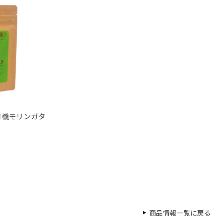
有機モリンガタ
商品情報一覧に戻る