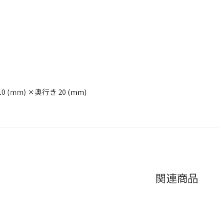
10 (mm) ×奥行き 20 (mm)
関連商品