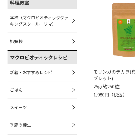
料理教室
本校（マクロビオティッククッ
キングスクール リマ）
姉妹校
マクロビオティックレシピ
モリンガのチカラ(
新着・おすすめレシピ
ブレット)
25g(約250粒)
ごはん
1,980円（税込）
スイーツ
季節の養生