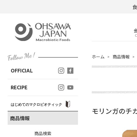
C
ホーム
商品情報
OFFICIAL
RECIPE
はじめてのマクロビオティック
モリンガのチカ
商品情報
商品検索