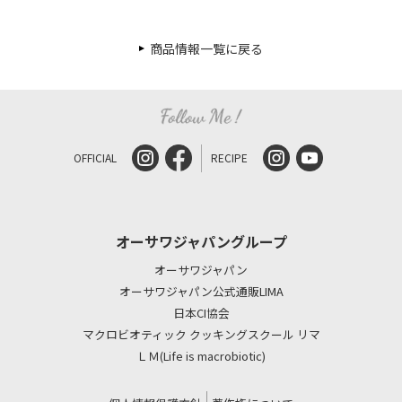
商品情報一覧に戻る
OFFICIAL
RECIPE
オーサワジャパングループ
オーサワジャパン
オーサワジャパン公式通販LIMA
日本CI協会
マクロビオティック クッキングスクール リマ
ＬＭ(Life is macrobiotic)