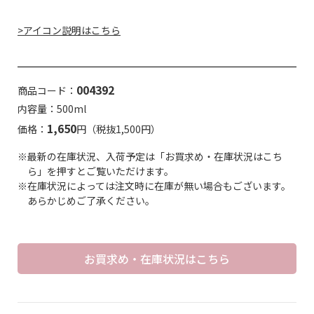
>アイコン説明はこちら
004392
商品コード：
内容量：500ml
1,650
価格：
円（税抜1,500円）
※最新の在庫状況、入荷予定は「お買求め・在庫状況はこち
ら」を押すとご覧いただけます。
※在庫状況によっては注文時に在庫が無い場合もございます。
あらかじめご了承ください。
お買求め・在庫状況はこちら