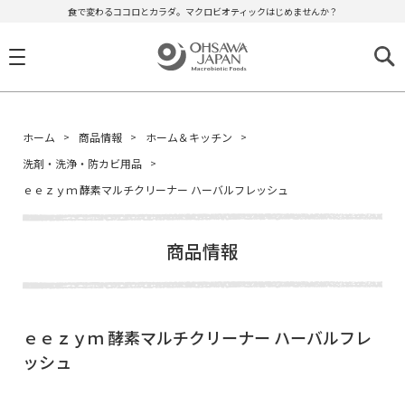
食で変わるココロとカラダ。マクロビオティックはじめませんか？
ホーム
商品情報
ホーム＆キッチン
洗剤・洗浄・防カビ用品
ｅｅｚｙｍ 酵素マルチクリーナー ハーバルフレッシュ
商品情報
ｅｅｚｙｍ 酵素マルチクリーナー ハーバルフレ
ッシュ