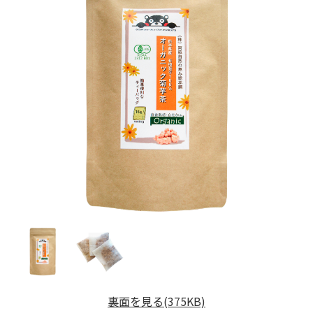
裏面を見る(375KB)