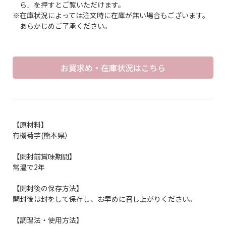
ら」を押すとご覧いただけます。
※在庫状況によっては注文時に在庫が無い場合もございます。
あらかじめご了承ください。
お買求め・在庫状況はこちら
【原材料】
有機菊芋(熊本県）
【開封前賞味期間】
常温で2年
【開封後の保存方法】
開封後は封をして保存し、お早めに召し上がりください。
【調理法・使用方法】