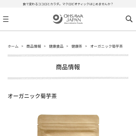
食で変わるココロとカラダ。マクロビオティックはじめませんか？
ホーム
商品情報
健康食品
健康茶
オーガニック菊芋茶
商品情報
オーガニック菊芋茶