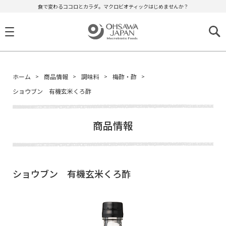
食で変わるココロとカラダ。マクロビオティックはじめませんか？
ホーム
商品情報
調味料
梅酢・酢
ショウブン 有機玄米くろ酢
商品情報
ショウブン 有機玄米くろ酢