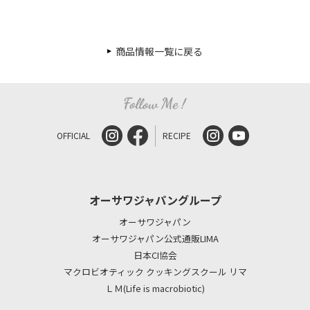
商品情報一覧に戻る
OFFICIAL
RECIPE
オーサワジャパングループ
オーサワジャパン
オーサワジャパン公式通販LIMA
日本CI協会
マクロビオティック クッキングスクール リマ
ＬＭ(Life is macrobiotic)