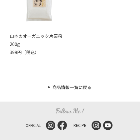
山本のオーガニック片栗粉
200g
399円（税込）
商品情報一覧に戻る
OFFICIAL
RECIPE