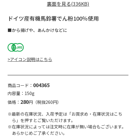
裏面を見る(336KB)
ドイツ産有機馬鈴薯でん粉100％使用
■から揚げや、あんかけなどに
>アイコン説明はこちら
004365
商品コード：
内容量：150g
280
価格：
円（税抜260円）
※最新の在庫状況、入荷予定は「お買求め・在庫状況はこち
ら」を押すとご覧いただけます。
※在庫状況によっては注文時に在庫が無い場合もございます。
あらかじめご了承ください。