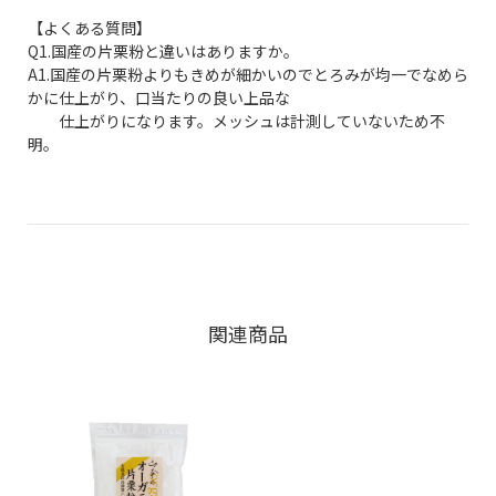
【よくある質問】
Q1.国産の片栗粉と違いはありますか。
A1.国産の片栗粉よりもきめが細かいのでとろみが均一でなめら
かに仕上がり、口当たりの良い上品な
仕上がりになります。メッシュは計測していないため不
明。
関連商品