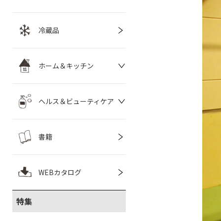
冷蔵品
ホーム＆キッチン
ヘルス＆ビューティケア
書籍
WEBカタログ
特集