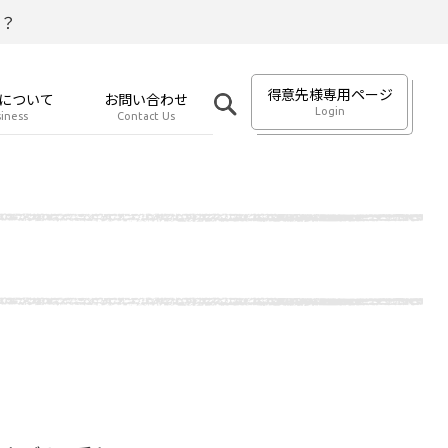
？
得意先様専用ページ
について
お問い合わせ
Login
iness
Contact Us