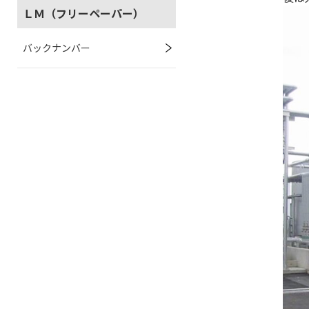
ＬＭ（フリーペーパー）
バックナンバー