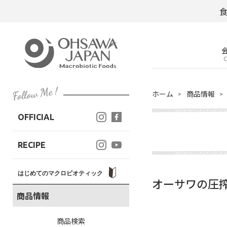
C
ホーム
商品情報
OFFICIAL
RECIPE
はじめてのマクロビオティック
オーサワの圧
商品情報
商品検索