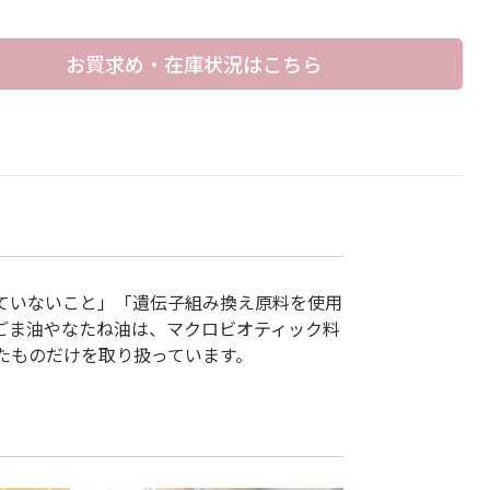
お買求め・在庫状況はこちら
ていないこと」「遺伝子組み換え原料を使用
ごま油やなたね油は、マクロビオティック料
たものだけを取り扱っています。