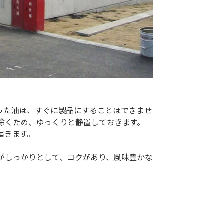
った油は、すぐに製品にすることはできませ
除くため、ゆっくりと静置しておきます。
届きます。
がしっかりとして、コクがあり、風味豊かな