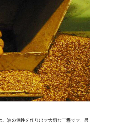
は、油の個性を作り出す大切な工程です。最
。