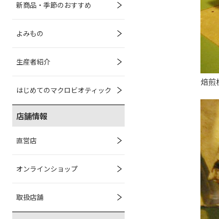
新商品・季節のおすすめ
よみもの
生産者紹介
焙煎
はじめてのマクロビオティック
店舗情報
直営店
オンラインショップ
取扱店舗