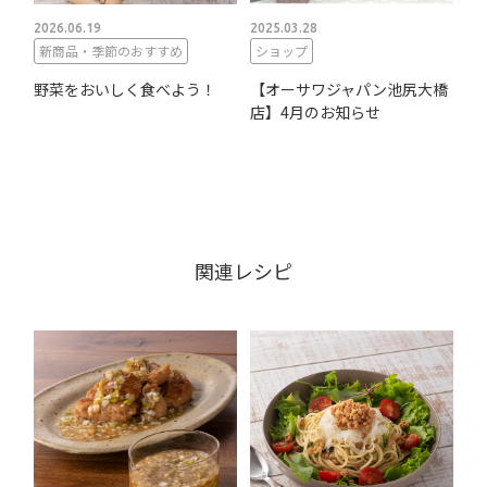
2026.06.19
2025.03.28
新商品・季節のおすすめ
ショップ
野菜をおいしく食べよう！
【オーサワジャパン池尻大橋
店】4月のお知らせ
関連レシピ