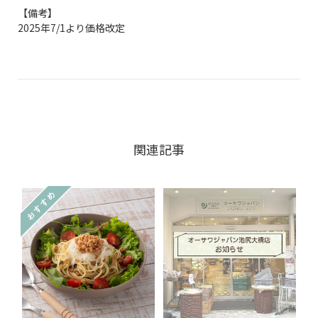
【備考】
2025年7/1より価格改定
関連記事