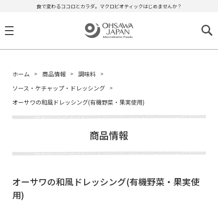
食で変わるココロとカラダ。マクロビオティックはじめませんか？
ホーム
商品情報
調味料
ソース・ケチャップ・ドレッシング
オーサワの和風ドレッシング(有機野菜・果実使用)
商品情報
オーサワの和風ドレッシング(有機野菜・果実使
用)