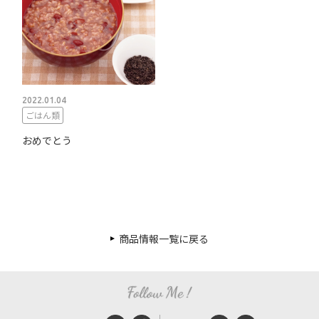
2022.01.04
ごはん類
おめでとう
商品情報一覧に戻る