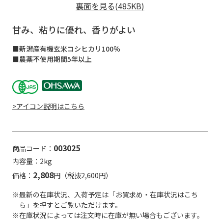
裏面を見る(485KB)
甘み、粘りに優れ、香りがよい
■新潟産有機玄米コシヒカリ100％
■農薬不使用期間5年以上
>アイコン説明はこちら
003025
商品コード：
内容量：2kg
2,808
価格：
円（税抜2,600円）
※最新の在庫状況、入荷予定は「お買求め・在庫状況はこち
ら」を押すとご覧いただけます。
※在庫状況によっては注文時に在庫が無い場合もございます。