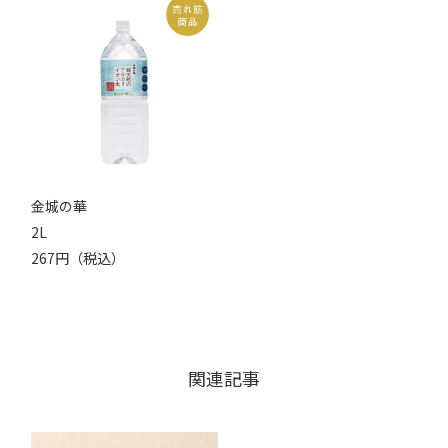
金城の華
2L
267円（税込）
関連記事