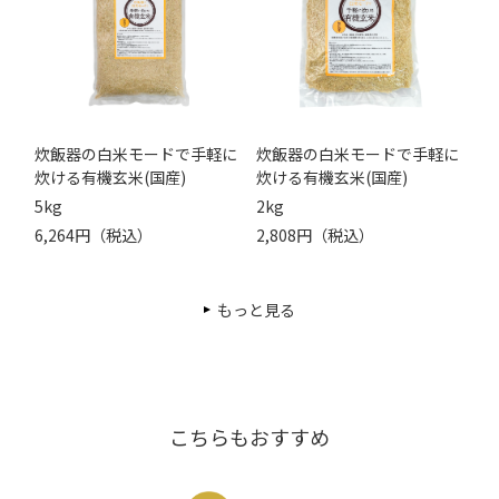
炊飯器の白米モードで手軽に
炊飯器の白米モードで手軽に
炊ける有機玄米(国産)
炊ける有機玄米(国産)
5kg
2kg
6,264円（税込）
2,808円（税込）
もっと見る
こちらもおすすめ