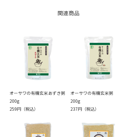
関連商品
オーサワの有機玄米あずき粥
オーサワの有機玄米粥
200g
200g
259円（税込）
237円（税込）