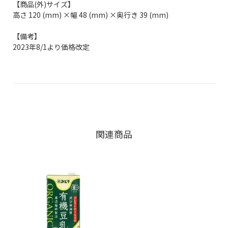
【商品(外)サイズ】
高さ 120 (mm) ×幅 48 (mm) ×奥行き 39 (mm)
【備考】
2023年8/1より価格改定
関連商品