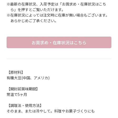
※最新の在庫状況、入荷予定は「お買求め・在庫状況はこち
ら」を押すとご覧いただけます。
※在庫状況によっては注文時に在庫が無い場合もございます。
あらかじめご了承ください。
お買求め・在庫状況はこちら
【原材料】
有機大豆(中国、アメリカ)
【開封前賞味期間】
常温で5ヶ月
【調理法・使用方法】
そのまま、または冷やして。料理やお菓子づくりにも