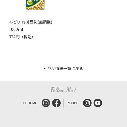
みどり 有機豆乳(無調整)
1000ml
324円（税込）
商品情報一覧に戻る
OFFICIAL
RECIPE