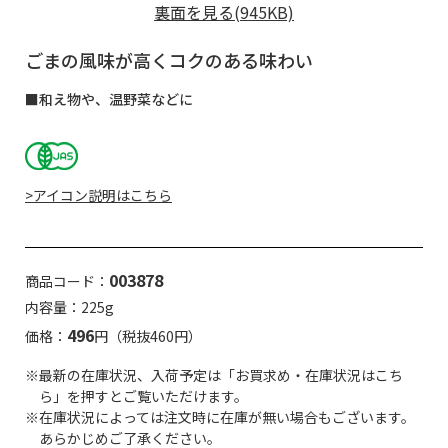
裏面を見る(945KB)
ごまの風味が高くコクのある味わい
■和え物や、温野菜などに
>アイコン説明はこちら
003878
商品コード：
内容量：225g
496
価格：
円（税抜460円）
※最新の在庫状況、入荷予定は「お買求め・在庫状況はこち
ら」を押すとご覧いただけます。
※在庫状況によっては注文時に在庫が無い場合もございます。
あらかじめご了承ください。