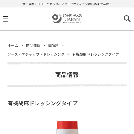
食で変わるココロとカラダ。マクロビオティックはじめませんか？
ホーム
商品情報
調味料
ソース・ケチャップ・ドレッシング
有機胡麻ドレッシングタイプ
商品情報
有機胡麻ドレッシングタイプ