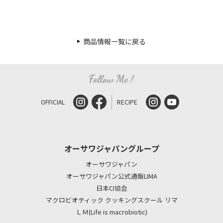
商品情報一覧に戻る
OFFICIAL
RECIPE
オーサワジャパングループ
オーサワジャパン
オーサワジャパン公式通販LIMA
日本CI協会
マクロビオティック クッキングスクール リマ
ＬＭ(Life is macrobiotic)