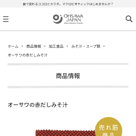
食で変わるココロとカラダ。マクロビオティックはじめませんか？
ホーム
商品情報
加工食品
みそ汁・スープ類
オーサワの赤だしみそ汁
商品情報
オーサワの赤だしみそ汁