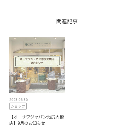
関連記事
2023.08.30
ショップ
【オーサワジャパン池尻大橋
店】9月のお知らせ