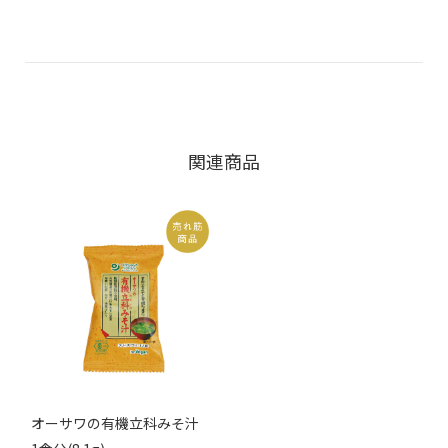
関連商品
オーサワの有機立科みそ汁