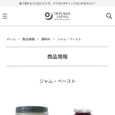
食で変わるココロとカラダ。マクロビオティックはじめませんか？
ホーム
商品情報
調味料
ジャム・ペースト
商品情報
ジャム・ペースト