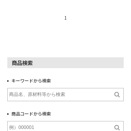
1
商品検索
キーワードから検索
商品コードから検索