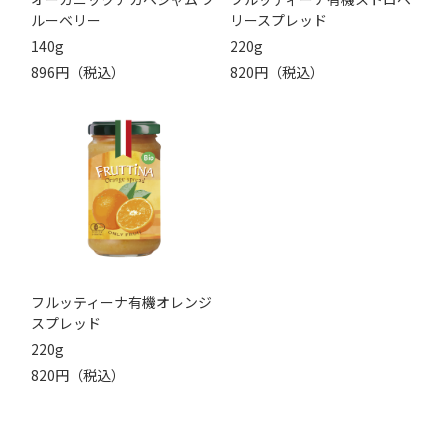
ルーベリー
リースプレッド
140g
220g
896円（税込）
820円（税込）
フルッティーナ有機オレンジ
スプレッド
220g
820円（税込）