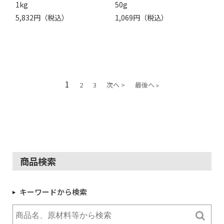
1kg
50g
5,832円（税込）
1,069円（税込）
1
2
3
次へ >
最後へ »
商品検索
キーワードから検索