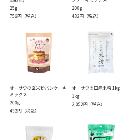
25g
200g
756円（税込）
432円（税込）
オーサワの玄米粉パンケーキ
オーサワの国産米粉 1kg
ミックス
1kg
200g
2,052円（税込）
432円（税込）