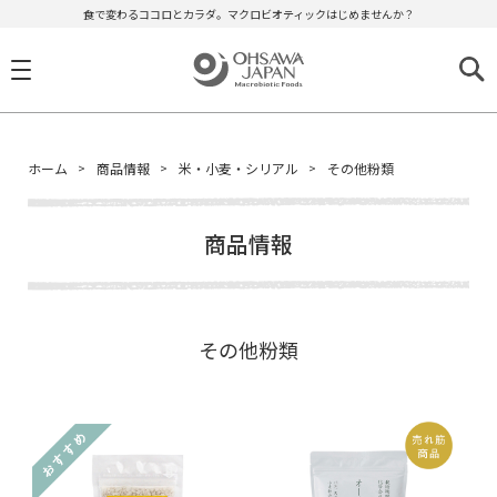
食で変わるココロとカラダ。マクロビオティックはじめませんか？
ホーム
商品情報
米・小麦・シリアル
その他粉類
商品情報
その他粉類