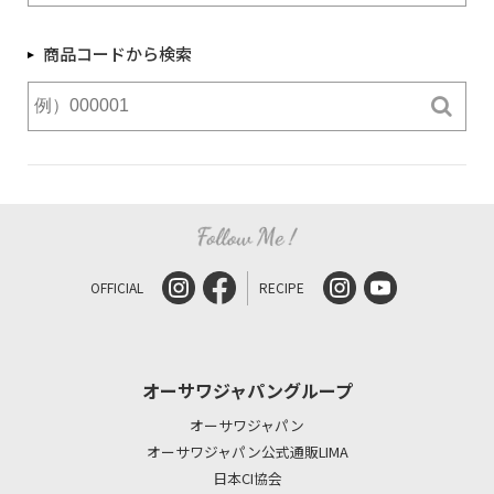
商品コードから検索
OFFICIAL
RECIPE
オーサワジャパングループ
オーサワジャパン
オーサワジャパン公式通販LIMA
日本CI協会