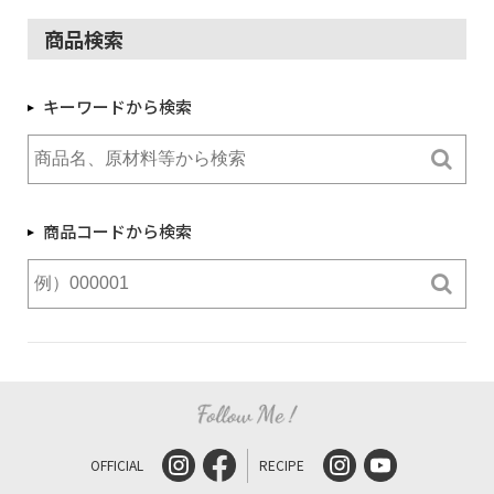
商品検索
キーワードから検索
商品コードから検索
OFFICIAL
RECIPE