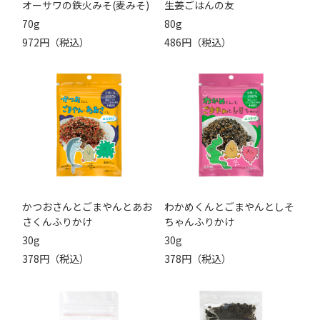
オーサワの鉄火みそ(麦みそ)
生姜ごはんの友
70g
80g
972円（税込）
486円（税込）
かつおさんとごまやんとあお
わかめくんとごまやんとしそ
さくんふりかけ
ちゃんふりかけ
30g
30g
378円（税込）
378円（税込）