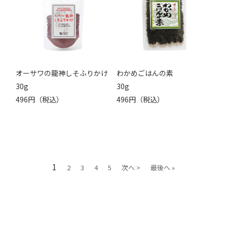
オーサワの龍神しそふりかけ
わかめごはんの素
30g
30g
496円（税込）
496円（税込）
1
2
3
4
5
次へ >
最後へ »