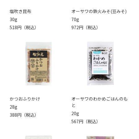
塩吹き昆布
オーサワの鉄火みそ(豆みそ)
30g
70g
518円（税込）
972円（税込）
かつおふりかけ
オーサワのわかめごはんのも
と
28g
20g
388円（税込）
567円（税込）