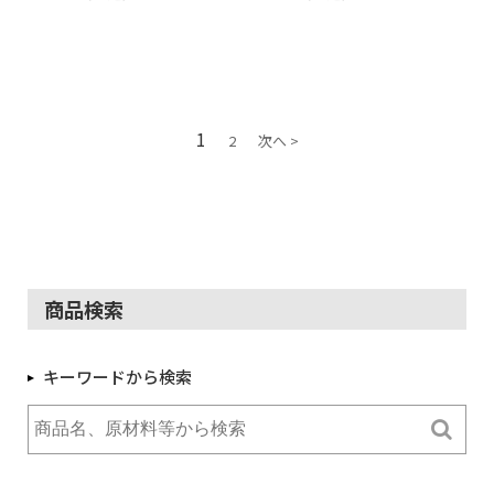
1
2
次へ >
商品検索
キーワードから検索