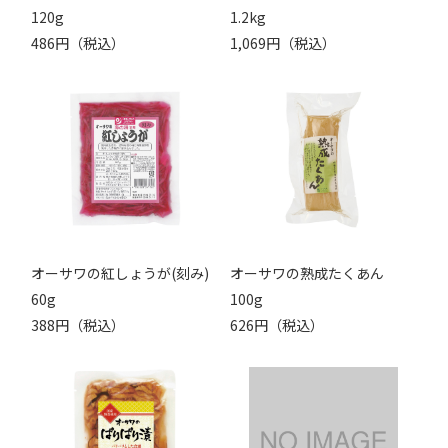
120g
1.2kg
486円（税込）
1,069円（税込）
オーサワの紅しょうが(刻み)
オーサワの熟成たくあん
60g
100g
388円（税込）
626円（税込）