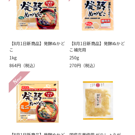
【8月1日新商品】発酵ぬかど
【8月1日新商品】発酵ぬかど
こ
こ補充用
1kg
250g
864円（税込）
270円（税込）
【8月1日新商品】発酵ぬかど
国産生姜使用 がりしょうが