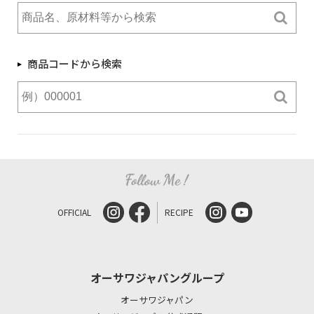
商品コードから検索
OFFICIAL
RECIPE
オーサワジャパングループ
オーサワジャパン