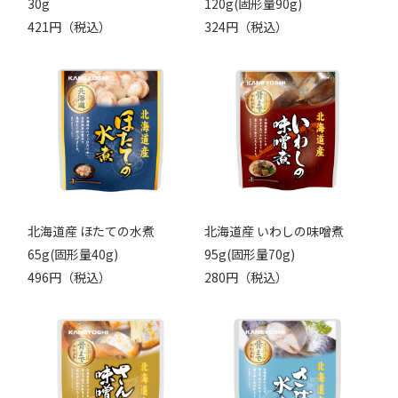
30g
120g(固形量90g)
421円（税込）
324円（税込）
北海道産 ほたての水煮
北海道産 いわしの味噌煮
65g(固形量40g)
95g(固形量70g)
496円（税込）
280円（税込）