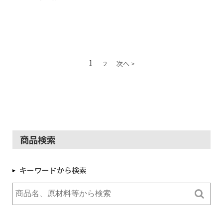
1
2
次へ >
商品検索
キーワードから検索