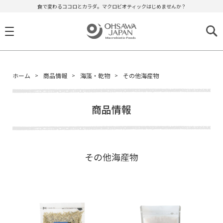
食で変わるココロとカラダ。マクロビオティックはじめませんか？
ホーム
商品情報
海藻・乾物
その他海産物
商品情報
その他海産物