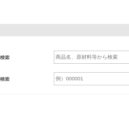
検索
検索