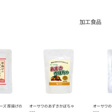
加工食品
ーズ 厚揚げの
オーサワのあずきかぼちゃ
オーサワの