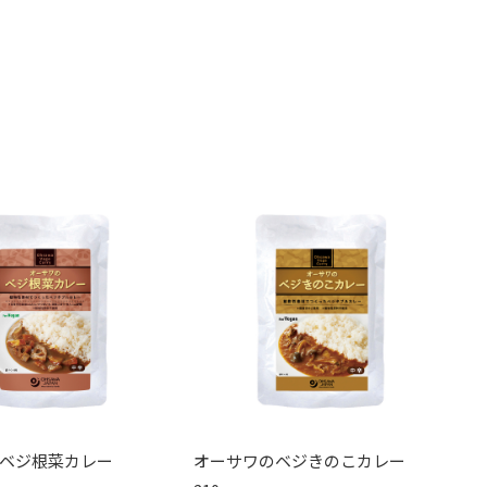
ベジ根菜カレー
オーサワのベジきのこカレー