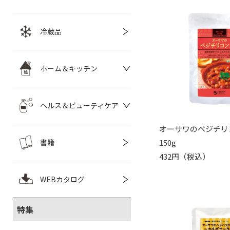
冷蔵品
ホーム＆キッチン
ヘルス＆ビューティケア
オーサワのベジチリ
書籍
150g
432円（税込）
WEBカタログ
特集