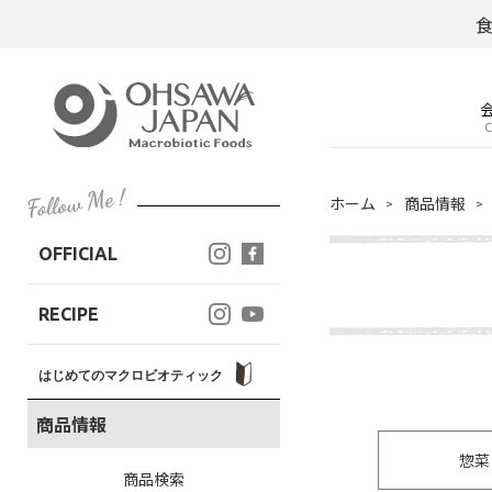
C
ホーム
商品情報
OFFICIAL
RECIPE
はじめてのマクロビオティック
商品情報
惣菜
商品検索