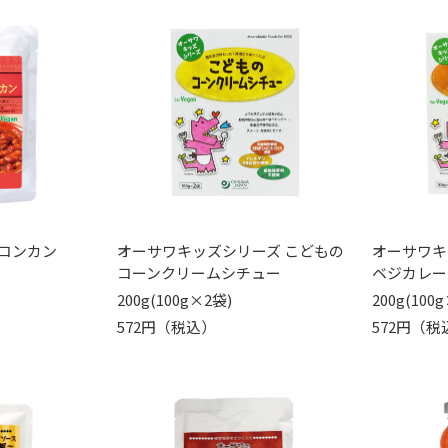
コンカン
オーサワキッズシリーズ こどもの
オーサワキ
コーンクリームシチュー
ベジカレー
200g(100g×2袋)
200g(100
572円（税込）
572円（税