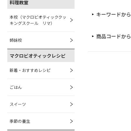
料理教室
キーワードから
本校（マクロビオティッククッ
キングスクール リマ）
商品コードから
姉妹校
マクロビオティックレシピ
新着・おすすめレシピ
ごはん
スイーツ
季節の養生