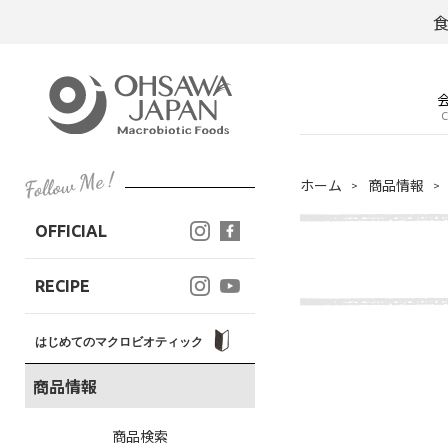
C
ホーム
商品情報
OFFICIAL
RECIPE
はじめてのマクロビオティック
商品情報
商品検索