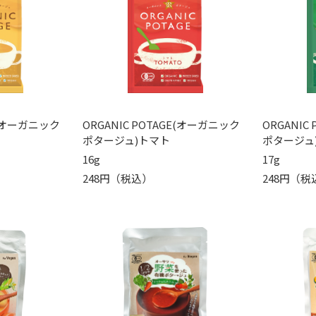
GE(オーガニック
ORGANIC POTAGE(オーガニック
ORGANIC
ポタージュ)トマト
ポタージュ
16g
17g
248円（税込）
248円（税