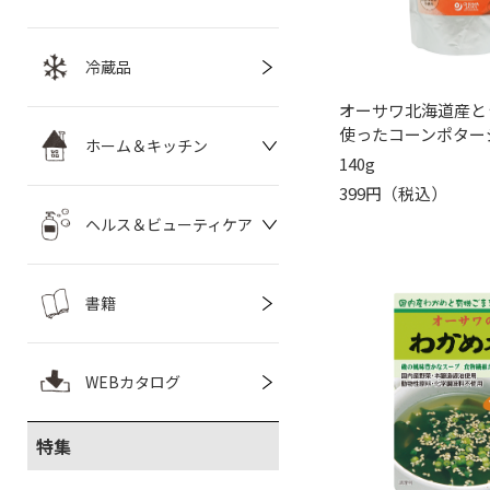
冷蔵品
オーサワ北海道産と
使ったコーンポター
ホーム＆キッチン
140g
399円（税込）
ヘルス＆ビューティケア
書籍
WEBカタログ
特集