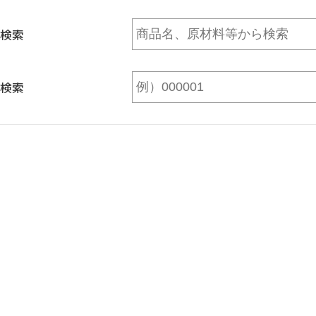
検索
検索