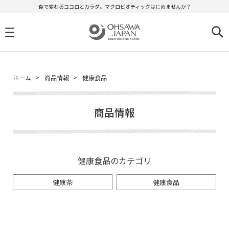
食で変わるココロとカラダ。マクロビオティックはじめませんか？
ホーム
商品情報
健康食品
商品情報
健康食品のカテゴリ
健康茶
健康食品