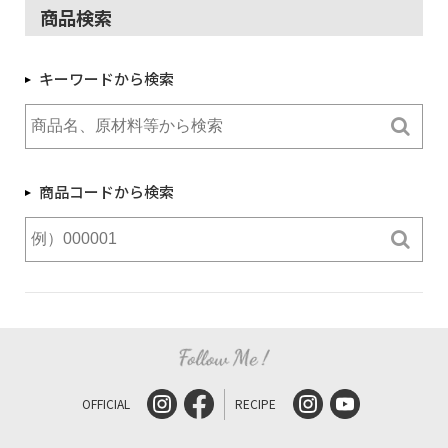
商品検索
キーワードから検索
商品コードから検索
OFFICIAL
RECIPE