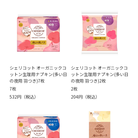
シェリコット オーガニックコ
シェリコット オーガニックコ
ットン生理用ナプキン(多い日
ットン生理用ナプキン(多い日
の夜用 羽つき)7枚
の夜用 羽つき)2枚
7枚
2枚
532円（税込）
204円（税込）