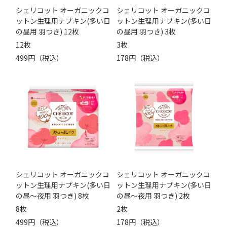
シェリコット オーガニックコ
シェリコット オーガニックコ
ットン生理用ナプキン(多い日
ットン生理用ナプキン(多い日
の昼用 羽つき) 12枚
の昼用 羽つき) 3枚
12枚
3枚
499円（税込）
178円（税込）
シェリコット オーガニックコ
シェリコット オーガニックコ
ットン生理用ナプキン(多い日
ットン生理用ナプキン(多い日
の昼～夜用 羽つき) 8枚
の昼～夜用 羽つき) 2枚
8枚
2枚
499円（税込）
178円（税込）