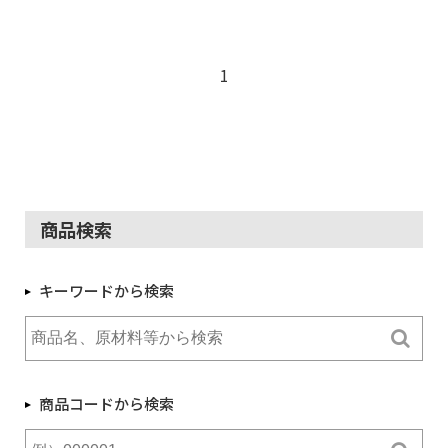
1
商品検索
キーワードから検索
商品コードから検索