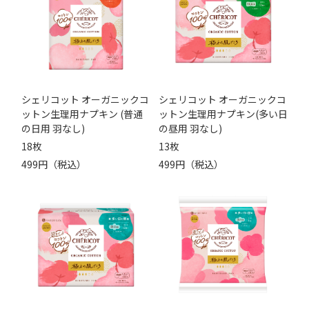
シェリコット オーガニックコ
シェリコット オーガニックコ
ットン生理用ナプキン (普通
ットン生理用ナプキン(多い日
の日用 羽なし)
の昼用 羽なし)
18枚
13枚
499円（税込）
499円（税込）