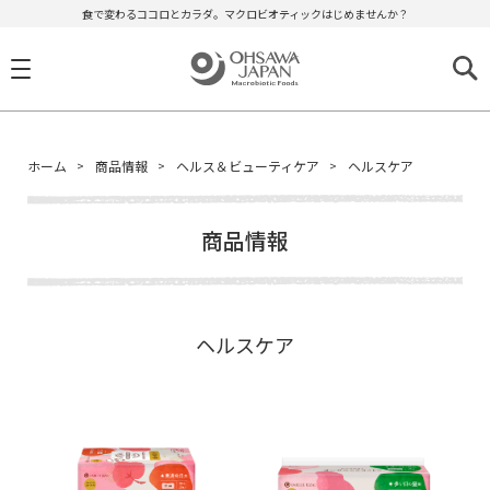
食で変わるココロとカラダ。マクロビオティックはじめませんか？
ホーム
商品情報
ヘルス＆ビューティケア
ヘルスケア
商品情報
ヘルスケア