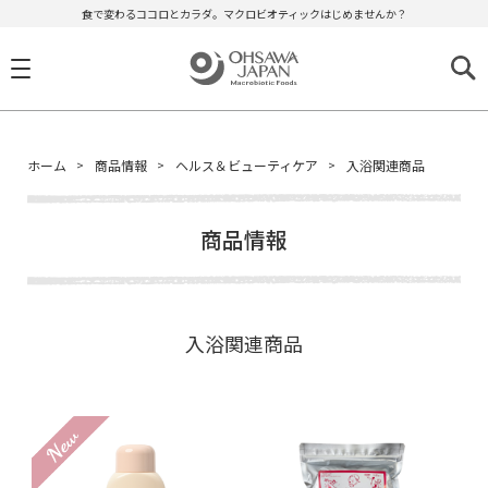
食で変わるココロとカラダ。マクロビオティックはじめませんか？
ホーム
商品情報
ヘルス＆ビューティケア
入浴関連商品
商品情報
入浴関連商品