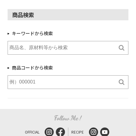
商品検索
キーワードから検索
商品コードから検索
OFFICIAL
RECIPE