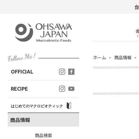
C
ホーム
商品情報
OFFICIAL
RECIPE
はじめてのマクロビオティック
商品情報
商品検索