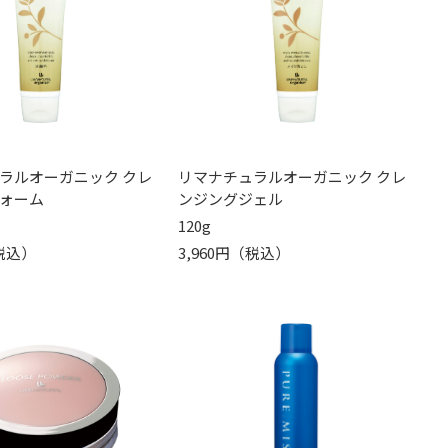
ラルオーガニック クレ
リマナチュラルオーガニック クレ
ォーム
ンジングジェル
120g
（税込）
3,960円（税込）