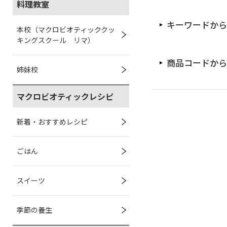
料理教室
キーワードから
本校（マクロビオティッククッ
キングスクール リマ）
商品コードから
姉妹校
マクロビオティックレシピ
新着・おすすめレシピ
ごはん
スイーツ
季節の養生