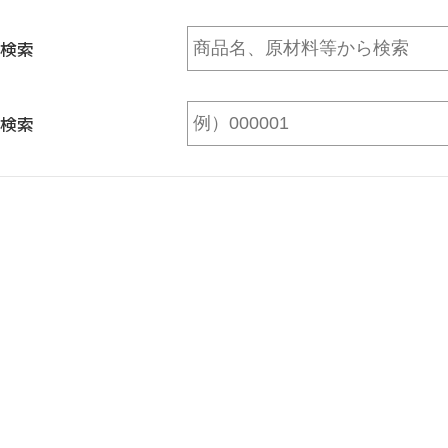
検索
検索