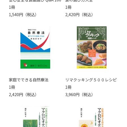
1冊
1冊
1,540円（税込）
2,420円（税込）
家庭でできる自然療法
リマクッキング５００レシピ
1冊
1冊
2,420円（税込）
3,960円（税込）