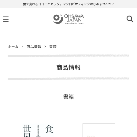
食で変わるココロとカラダ。マクロビオティックはじめませんか？
ホーム
商品情報
書籍
商品情報
書籍