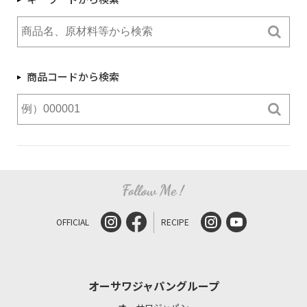
商品コードから検索
OFFICIAL
RECIPE
オーサワジャパングループ